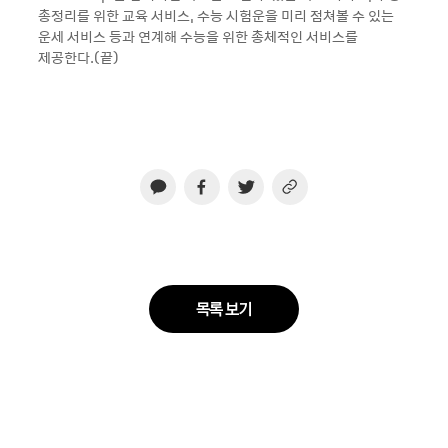
총정리를 위한 교육 서비스, 수능 시험운을 미리 점쳐볼 수 있는
운세 서비스 등과 연계해 수능을 위한 총체적인 서비스를
제공한다.(끝)
목록 보기