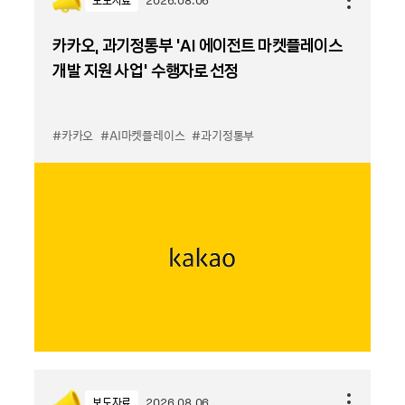
보도자료
2026.08.06
카카오, 과기정통부 ‘AI 에이전트 마켓플레이스
개발 지원 사업’ 수행자로 선정
#카카오
#AI마켓플레이스
#과기정통부
보도자료
2026.08.06