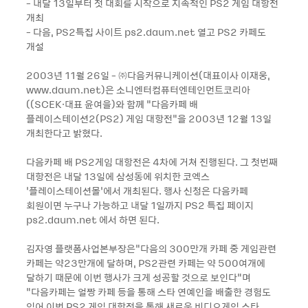
- 내달 13일부터 첫 대회를 시작으로 지속적인 PS2 게임 대항전
개최
- 다음, PS2특집 사이트 ps2.daum.net 열고 PS2 카페도
개설
2003년 11월 26일 - ㈜다음커뮤니케이션(대표이사 이재웅,
www.daum.net)은 소니엔터컴퓨터엔테인먼트코리아
((SCEK·대표 윤여을)와 함께 “다음카페 배
플레이스테이션2(PS2) 게임 대항전”을 2003년 12월 13일
개최한다고 밝혔다.
다음카페 배 PS2게임 대항전은 4차에 거쳐 진행된다. 그 첫번째
대항전은 내달 13일에 삼성동에 위치한 코엑스
‘플레이스테이션몰’에서 개최된다. 행사 신청은 다음카페
회원이면 누구나 가능하고 내달 1일까지 PS2 특집 페이지
ps2.daum.net 에서 하면 된다.
김자영 플랫폼사업본부장은“다음의 300만개 카페 중 게임관련
카페는 약23만개에 달하며, PS2관련 카페는 약 500여개에
달하기 때문에 이번 행사가 크게 성공할 것으로 보인다”며
“다음카페는 얼짱 카페 등을 통해 스타 연예인을 배출한 경험도
있어 이번 PS2 게임 대항전을 통해 새로운 비디오게임 스타