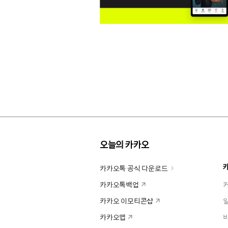
오늘의 카카오
카카오톡 공식 다운로드
카카오톡백업
카카오 이모티콘샵
카카오맵