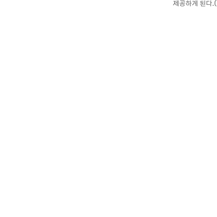
제공하게 된다.(