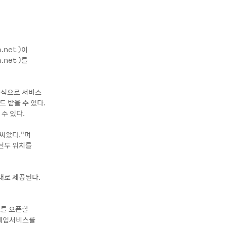
net )이
net )를
방식으로 서비스
 받을 수 있다.
수 있다.
써왔다.”며
선두 위치를
대로 제공된다.
스를 오픈할
 게임서비스를