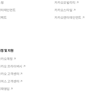
쇼핑
카카오모빌리티
엔터테인먼트
카카오스타일
임팩트
카카오엔터테인먼트
정 및 지원
카카오계정
카카오 프라이버시
카카오 고객센터
커머스 고객센터
인재영입