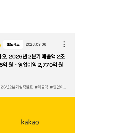
보도자료
2026.08.06
오, 2026년 2분기 매출액 2조
5억 원・영업이익 2,770억 원
026년2분기실적발표
#매출액
#영업이익