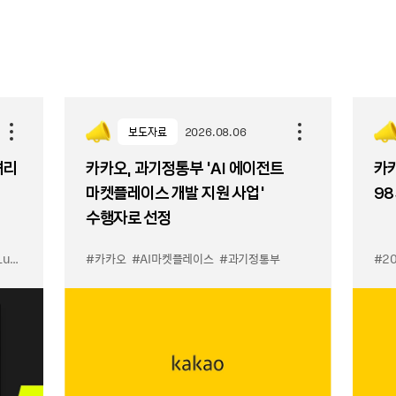
보도자료
2026.08.06
셔리
카카오, 과기정통부 ‘AI 에이전트
카카
마켓플레이스 개발 지원 사업’
98
수행자로 선정
입점
#카카오
#선물하기 LuX
#AI마켓플레이스
#선물하기 미우미우 입점
#과기정통부
#MiuMiu
#2