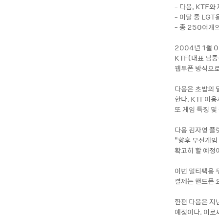
- 다음, KTF
- 이달 중 LG
- 총 250여개
2004년 1월 
KTF(대표 남중
웹투폰 방식으로
다음은 초밥의 
한다. KTF이
또 게임 특징 및
다음 김자영 플
“향후 무선게임
확고히 할 예정
이번 멀티팩용 
결제는 핸드폰 
한편 다음은 지
예정이다. 이로