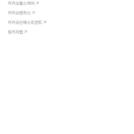
카카오헬스케어
카카오벤처스
카카오인베스트먼트
링키지랩