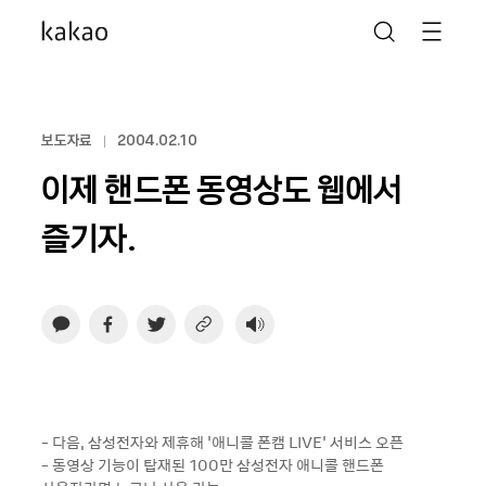
보도자료
2004.02.10
이제 핸드폰 동영상도 웹에서
즐기자.
- 다음, 삼성전자와 제휴해 ‘애니콜 폰캠 LIVE’ 서비스 오픈
- 동영상 기능이 탑재된 100만 삼성전자 애니콜 핸드폰