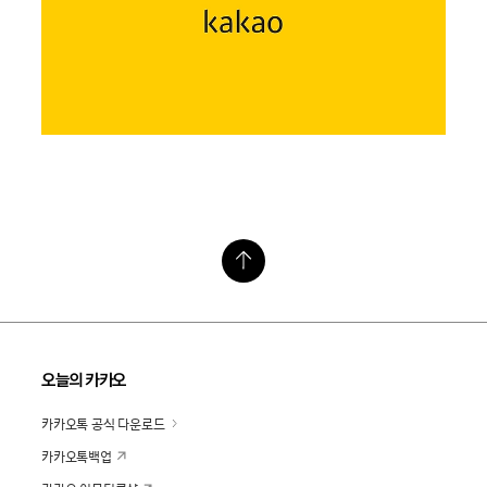
오늘의 카카오
카카오톡 공식 다운로드
카카오톡백업