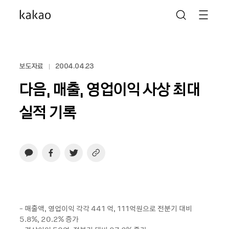
보도자료
2004.04.23
다음, 매출, 영업이익 사상 최대
실적 기록
- 매출액, 영업이익 각각 441 억, 111억원으로 전분기 대비
5.8%, 20.2% 증가