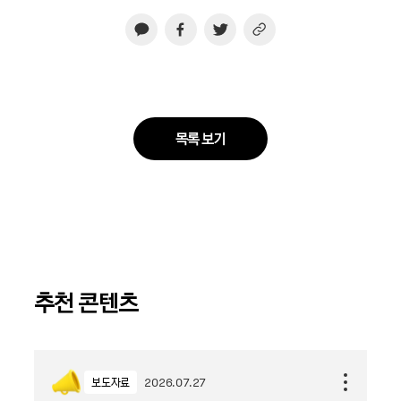
목록 보기
추천 콘텐츠
보도자료
2026.07.27