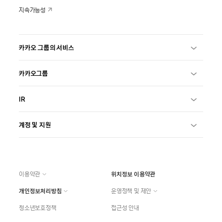
지속가능성
카카오 그룹의 서비스
카카오그룹
IR
계정 및 지원
이용약관
위치정보 이용약관
개인정보처리방침
운영정책 및 제안
청소년보호정책
접근성 안내