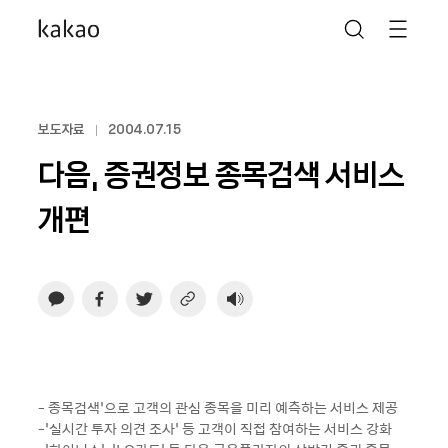
보도자료
2004.07.15
다음, 증권정보 종목검색 서비스
개편
- 종목검색’으로 고객의 관심 종목을 미리 예측하는 서비스 제공
-‘실시간 투자 의견 조사’ 등 고객이 직접 참여하는 서비스 강화