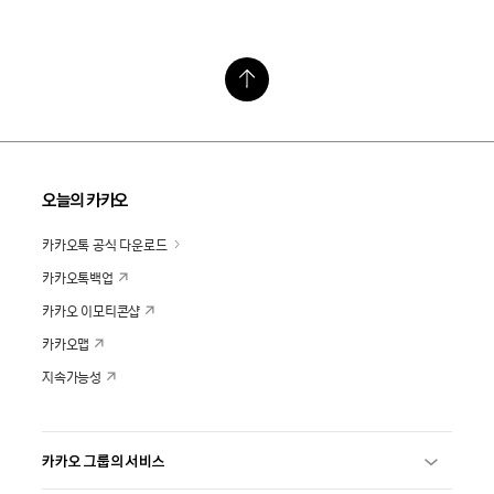
오늘의 카카오
카카오톡 공식 다운로드
카카오톡백업
카카오 이모티콘샵
카카오맵
지속가능성
카카오 그룹의 서비스