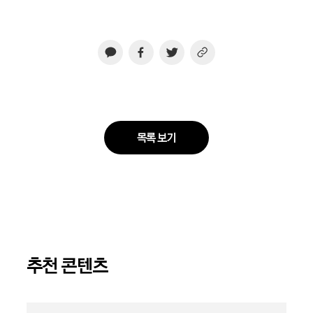
목록 보기
추천 콘텐츠