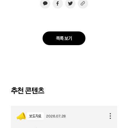
목록 보기
추천 콘텐츠
보도자료
2026.07.28