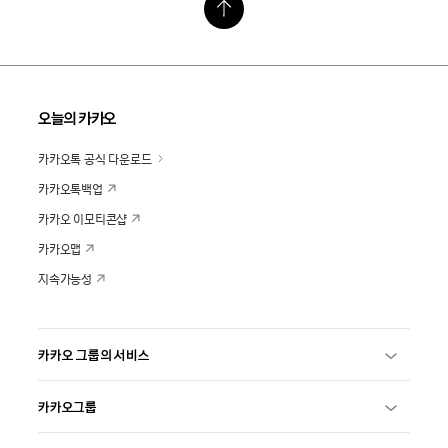
오늘의 카카오
카카오톡 공식 다운로드
카카오톡백업
카카오 이모티콘샵
카카오맵
지속가능성
카카오 그룹의 서비스
카카오그룹