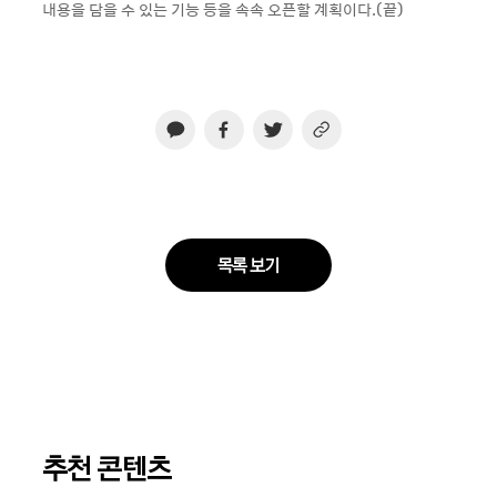
내용을 담을 수 있는 기능 등을 속속 오픈할 계획이다.(끝)
목록 보기
추천 콘텐츠