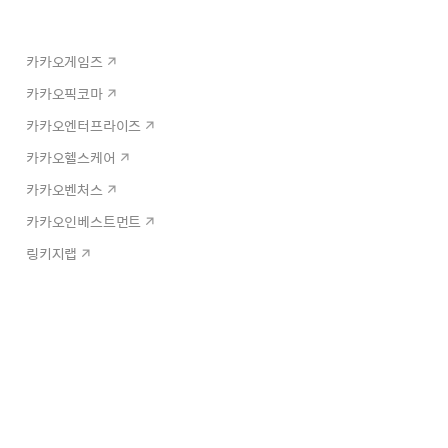
카카오게임즈
카카오픽코마
카카오엔터프라이즈
카카오헬스케어
카카오벤처스
카카오인베스트먼트
링키지랩