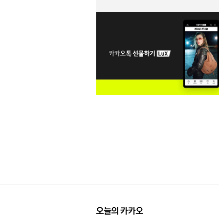
오늘의 카카오