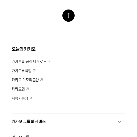
오늘의 카카오
카카오톡 공식 다운로드
카카오톡백업
카카오 이모티콘샵
카카오맵
지속가능성
카카오 그룹의 서비스