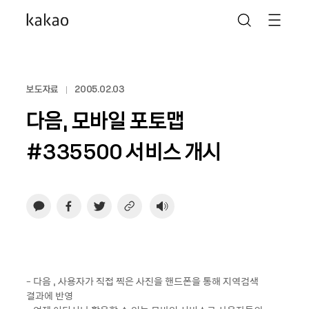
보도자료
2005.02.03
다음, 모바일 포토맵
#335500 서비스 개시
- 다음 , 사용자가 직접 찍은 사진을 핸드폰을 통해 지역검색
결과에 반영