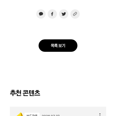
목록 보기
추천 콘텐츠