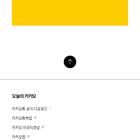
오늘의 카카오
카카오톡 공식 다운로드
카카오톡백업
카카오 이모티콘샵
카카오맵