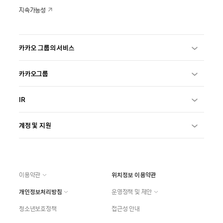
지속가능성
카카오 그룹의 서비스
카카오그룹
IR
계정 및 지원
이용약관
위치정보 이용약관
개인정보처리방침
운영정책 및 제안
청소년보호정책
접근성 안내