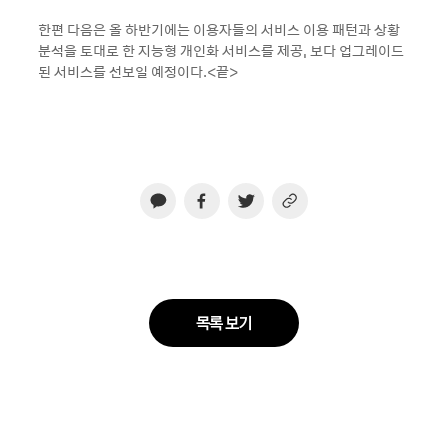
한편 다음은 올 하반기에는 이용자들의 서비스 이용 패턴과 상황
분석을 토대로 한 지능형 개인화 서비스를 제공, 보다 업그레이드
된 서비스를 선보일 예정이다.<끝>
목록 보기