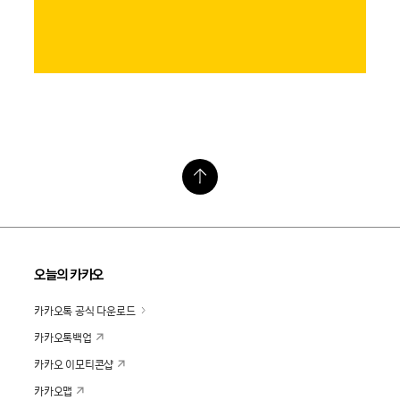
오늘의 카카오
카카오톡 공식 다운로드
카카오톡백업
카카오 이모티콘샵
카카오맵