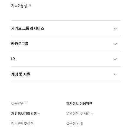
지속가능성
카카오 그룹의 서비스
카카오그룹
IR
계정 및 지원
이용약관
위치정보 이용약관
개인정보처리방침
운영정책 및 제안
청소년보호정책
접근성 안내