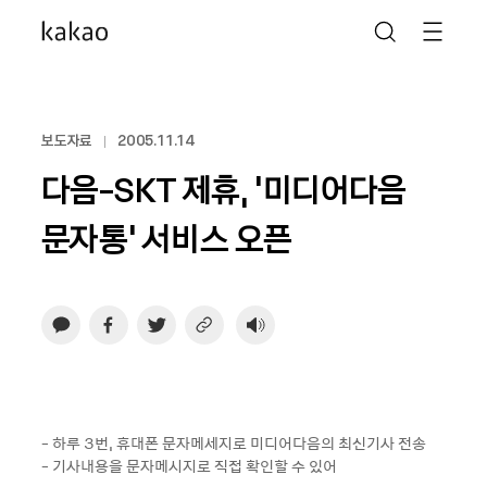
보도자료
2005.11.14
다음-SKT 제휴, ‘미디어다음
문자통’ 서비스 오픈
- 하루 3번, 휴대폰 문자메세지로 미디어다음의 최신기사 전송
- 기사내용을 문자메시지로 직접 확인할 수 있어