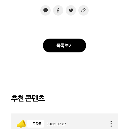
목록 보기
추천 콘텐츠
보도자료
2026.07.27