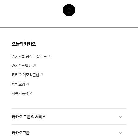
오늘의 카카오
카카오톡 공식 다운로드
카카오톡백업
카카오 이모티콘샵
카카오맵
지속가능성
카카오 그룹의 서비스
카카오그룹