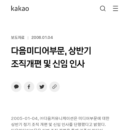
보도자료
2006.01.04
다음미디어부문, 상반기
조직개편 및 신임 인사
2005-01-04, ㈜다음커뮤니케이션은 미디어부문에 대한
상반기 정기 조직 개편 및 신임 인사를 단행했다고 밝혔다.