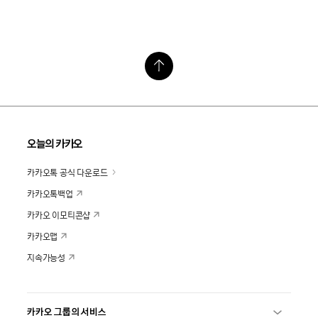
오늘의 카카오
카카오톡 공식 다운로드
카카오톡백업
카카오 이모티콘샵
카카오맵
지속가능성
카카오 그룹의 서비스