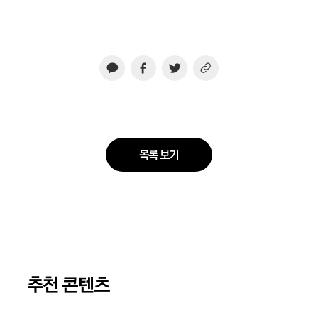
목록 보기
추천 콘텐츠