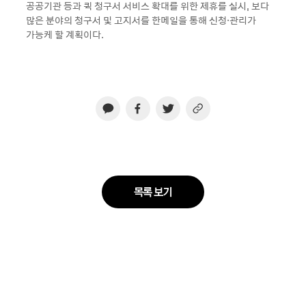
공공기관 등과 퀵 청구서 서비스 확대를 위한 제휴를 실시, 보다
많은 분야의 청구서 및 고지서를 한메일을 통해 신청·관리가
가능케 할 계획이다.
목록 보기