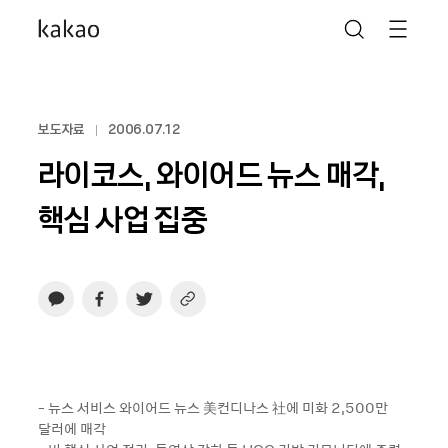
보도자료
2006.07.12
라이코스, 와이어드 뉴스 매각,
핵심 사업 집중
- 뉴스 서비스 와이어드 뉴스 美컨디나스 社에 미화 2,500만
달러에 매각