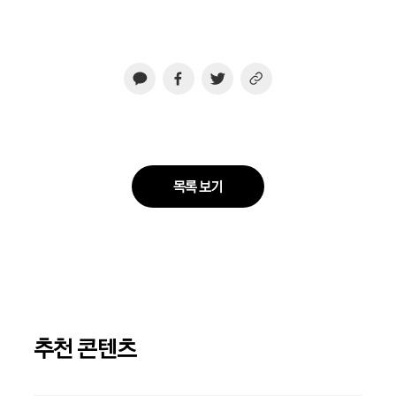
목록 보기
추천 콘텐츠