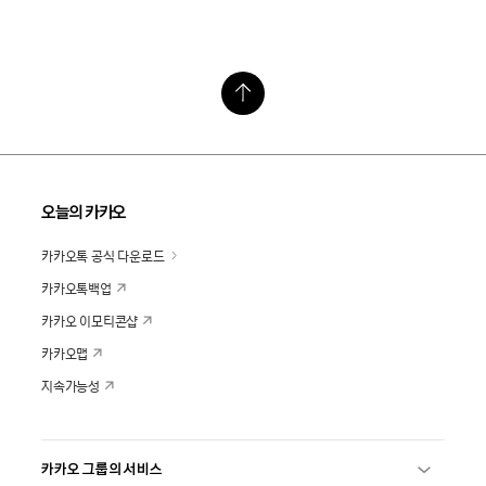
오늘의 카카오
카카오톡 공식 다운로드
카카오톡백업
카카오 이모티콘샵
카카오맵
지속가능성
카카오 그룹의 서비스