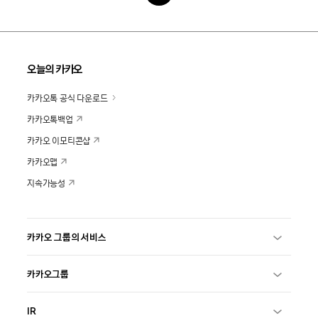
오늘의 카카오
카카오톡 공식 다운로드
카카오톡백업
카카오 이모티콘샵
카카오맵
지속가능성
카카오 그룹의 서비스
카카오그룹
IR