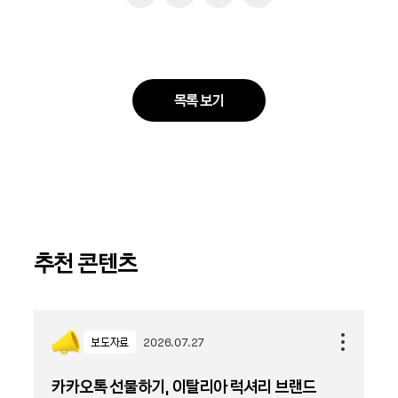
목록 보기
추천 콘텐츠
보도자료
2026.07.27
카카오톡 선물하기, 이탈리아 럭셔리 브랜드