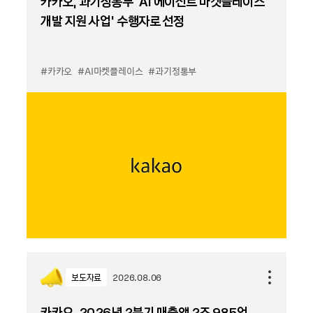
카카오, 과기정통부 ‘AI 에이전트 마켓플레이스
개발 지원 사업’ 수행자로 선정
#카카오
#AI마켓플레이스
#과기정통부
보도자료
2026.08.06
카카오, 2026년 2분기 매출액 2조 985억