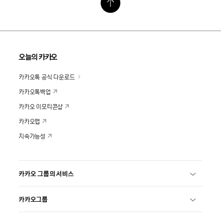
오늘의 카카오
카카오톡 공식 다운로드
카카오톡백업
카카오 이모티콘샵
카카오맵
지속가능성
카카오 그룹의 서비스
카카오그룹