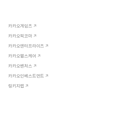
카카오게임즈
카카오픽코마
카카오엔터프라이즈
카카오헬스케어
카카오벤처스
카카오인베스트먼트
링키지랩