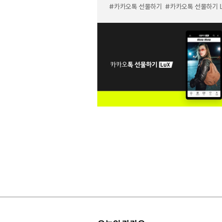
#카카오톡 선물하기
#카카오톡 선물하기 LuX 미우미우 