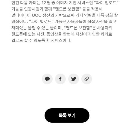
한편 다음 카페는 12월 중 이미지 기반 서비스인 “파이 업로드“
기능을 연동시킴과 함께 “핸드폰 보관함“ 등을 적용해
멀티미디어 UCC 생산의 기반으로써 카페 역량을 대폭 강화 할
방침이다. “파이 업로드“ 기능은 사용자들이 직접 사진을 쉽고
재미있는 올릴 수 있는 툴이며, “핸드폰 보관함“은 사용자의
핸드폰에 있는 사진, 동영상을 한번에 자신이 가입한 카페로
업로드 할 수 있도록 한 서비스이다.
목록 보기