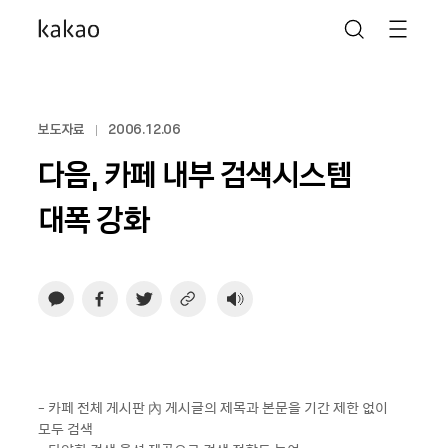
보도자료
2006.12.06
다음, 카페 내부 검색시스템
대폭 강화
- 카페 전체 게시판 內 게시글의 제목과 본문을 기간 제한 없이
모두 검색