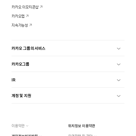
카카오 이모티콘샵
카카오맵
지속가능성
카카오 그룹의 서비스
카카오그룹
IR
계정 및 지원
이용약관
위치정보 이용약관