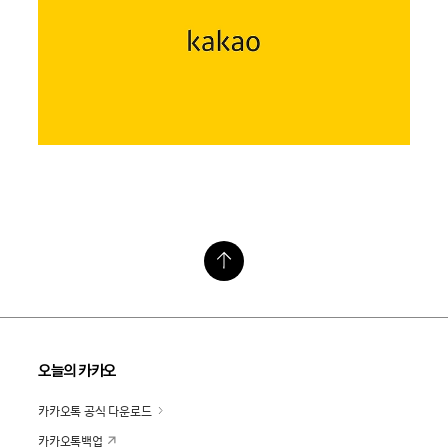
오늘의 카카오
카카오톡 공식 다운로드
카카오톡백업