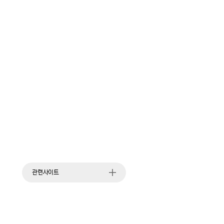
관련사이트