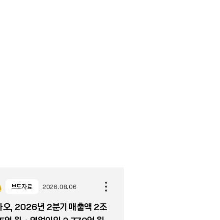
보도자료
2026.08.06
오, 2026년 2분기 매출액 2조