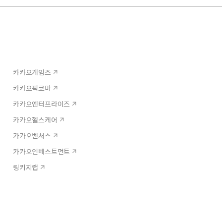
카카오게임즈
카카오픽코마
카카오엔터프라이즈
카카오헬스케어
카카오벤처스
카카오인베스트먼트
링키지랩