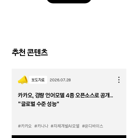
추천 콘텐츠
보도자료
2026.07.28
카카오, 경량 언어모델 4종 오픈소스로 공개...
“글로벌 수준 성능”
#카카오
#카나나
#자체개발AI모델
#온디바이스