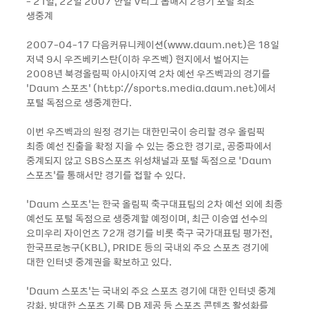
- 21일, 22일 2007 한일 V리그 톱매치 2경기 포털 최초
생중계
2007-04-17 다음커뮤니케이션(www.daum.net)은 18일
저녁 9시 우즈베키스탄(이하 우즈벡) 현지에서 벌어지는
2008년 북경올림픽 아시아지역 2차 예선 우즈벡과의 경기를
‘Daum 스포츠’ (http://sports.media.daum.net)에서
포털 독점으로 생중계한다.
이번 우즈벡과의 원정 경기는 대한민국이 승리할 경우 올림픽
최종 예선 진출을 확정 지을 수 있는 중요한 경기로, 공중파에서
중계되지 않고 SBS스포츠 위성채널과 포털 독점으로 ‘Daum
스포츠’를 통해서만 경기를 접할 수 있다.
‘Daum 스포츠’는 한국 올림픽 축구대표팀의 2차 예선 외에 최종
예선도 포털 독점으로 생중계할 예정이며, 최근 이승엽 선수의
요미우리 자이언츠 72개 경기를 비롯 축구 국가대표팀 평가전,
한국프로농구(KBL), PRIDE 등의 국내외 주요 스포츠 경기에
대한 인터넷 중계권을 확보하고 있다.
‘Daum 스포츠’는 국내외 주요 스포츠 경기에 대한 인터넷 중계
강화, 방대한 스포츠 기록 DB 제공 등 스포츠 콘텐츠 활성화를