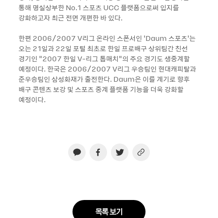
통해 명실상부한 No.1 스포츠 UCC 플랫폼으로써 입지를
강화하고자 최근 전면 개편한 바 있다.
한편 2006/2007 V리그 온라인 스폰서인 ‘Daum 스포츠’는
오는 21일과 22일 포털 최초로 한일 프로배구 상위팀간 친선
경기인 “2007 한일 V-리그 톱매치“의 주요 경기도 생중계할
예정이다. 한국은 2006/2007 V리그 우승팀인 현대캐피탈과
준우승팀인 삼성화재가 출전한다. Daum은 이를 계기로 향후
배구 콘텐츠 보강 및 스포츠 중계 플랫폼 기능을 더욱 강화할
예정이다.
목록 보기