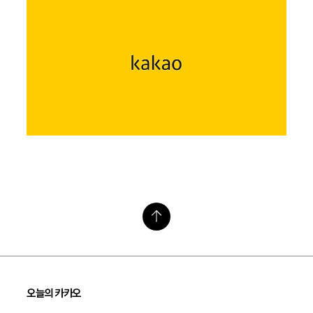
오늘의 카카오