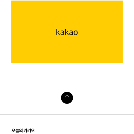
오늘의 카카오