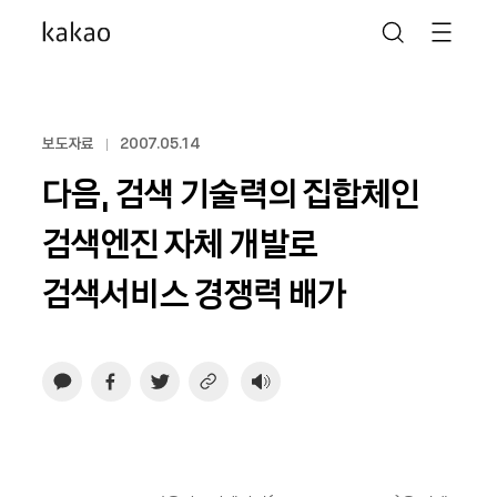
보도자료
2007.05.14
다음, 검색 기술력의 집합체인
검색엔진 자체 개발로
검색서비스 경쟁력 배가