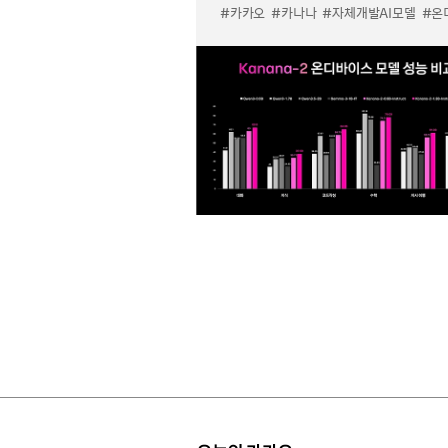
#카카오
#카나나
#자체개발AI모델
#온디바