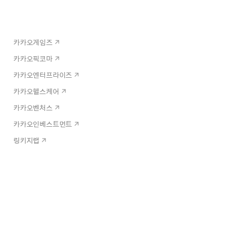
카카오게임즈
카카오픽코마
카카오엔터프라이즈
카카오헬스케어
카카오벤처스
카카오인베스트먼트
링키지랩