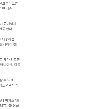
 컨텐츠플러그를
 전 시즌
시간 중계함과
 제공한다.
로 제공하는
 플레이어)를
로 계약 완료한
 매니아 및 다음
할 수 있게
플랫폼으로서의
소니 픽쳐스“의
SPTI)과 영화