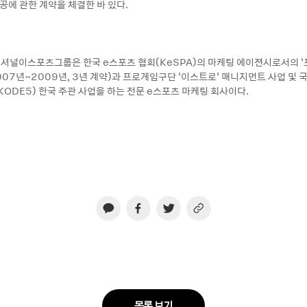
공에 관한 계약을 체결한 바 있다.
인터내셔널이스포츠그룹은 한국 e스포츠 협회(KeSPA)의 마케팅 에이젼시로서의 
07년~2009년, 3년 계약)과 프로게임구단 ‘이스트로’ 매니지먼트 사업 및 
,KODE5) 한국 주관 사업을 하는 전문 e스포츠 마케팅 회사이다.
목록 보기