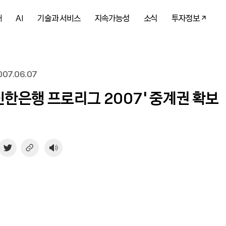
개
AI
기술과 서비스
지속가능성
소식
투자정보
07.06.07
‘신한은행 프로리그 2007’ 중계권 확보