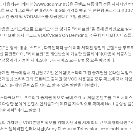
07, 다음커뮤니케이션(www.daum.net)은 콘텐츠 유통배급 전문 자회사인
트 프로리그의 독점 판매권자인 IEG와 계약을 맺고 ‘신한은행 프로리그 2007’
실시간 중계 및 VOD서비스를 제공한다고 7일 밝혔다.
다음은 스타크래프트 프로리그의 전 경기를 “라이브팟“을 통해 온라인으로 실
비디오팟’에서 무료로 VOD(Video On Demand, 주문형 비디오) 서비스를
팟“은 영화, 방송, 스포츠 , 다큐멘터리 등의 이미 제작된 양질의 콘텐츠를 무료
영상 플랫폼이며, “라이브팟“은 개인방송이 가능한 팟플레이어(다음이 제공하는
 생중계가 가능한 서비스이다. 두 서비스 모두 6월 중 오픈 예정이다.
중계권 획득에 앞서 지난달 22일 온게임넷 스타리그 전 중계권을 온라인 독점으
온게임넷 스타리그와 프로리그 중계권 및 VOD 사용권을 모두 확보해 국내 게임
고의 e-게임 콘텐츠를 서비스 할 수 있는 발판을 마련했다.
 스타크래프트 프로리그 중계권 확보로 국내 주요 e-게임 콘텐츠를 모두 서비스
후 다양한 분야의 콘텐츠 업체들과의 제휴를 지속적으로 확대해 No.1 동영상 
나갈 계획”이라고 밝혔다.
질의 가치있는 VOD콘텐츠 확보를 위해 지난 4월 세계 최대 규모의 영화사인 “
스 텔레비젼 인터내셔널(Sony Pictures Television Internationalㆍ