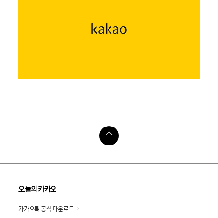
오늘의 카카오
카카오톡 공식 다운로드