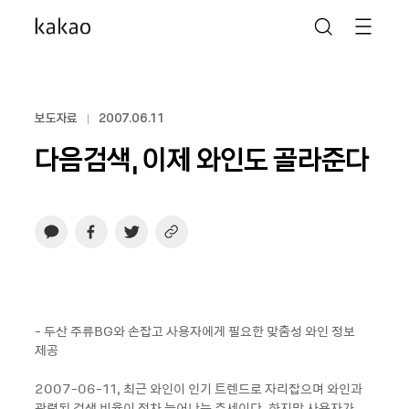
보도자료
2007.06.11
다음검색, 이제 와인도 골라준다
- 두산 주류BG와 손잡고 사용자에게 필요한 맞춤성 와인 정보
제공
2007-06-11, 최근 와인이 인기 트렌드로 자리잡으며 와인과
관련된 검색 비율이 점차 늘어나는 추세이다. 하지만 사용자가