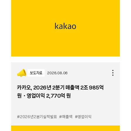
보도자료
2026.08.06
카카오, 2026년 2분기 매출액 2조 985억
원・영업이익 2,770억 원
#2026년2분기실적발표
#매출액
#영업이익