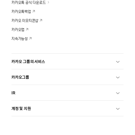
카카오톡 공식 다운로드
카카오톡백업
카카오 이모티콘샵
카카오맵
지속가능성
카카오 그룹의 서비스
카카오그룹
IR
계정 및 지원