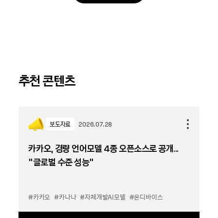
추천 콘텐츠
보도자료
2026.07.28
카카오, 경량 언어모델 4종 오픈소스로 공개...
“글로벌 수준 성능”
#카카오
#카나나
#자체개발AI모델
#온디바이스