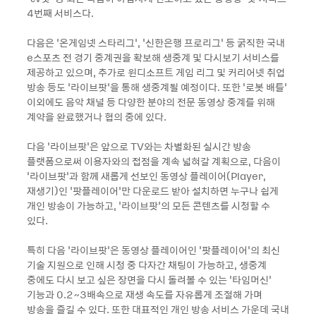
4번째 서비스다.
다음은 ‘온게임넷 스타리그’, ‘신한은행 프로리그’ 등 굵직한 국내
e스포츠 전 경기 중계권을 확보해 생중계 및 다시보기 서비스를
제공하고 있으며, 추가로 윈디소프트 게임 리그 및 커리어넷 취업
방송 등도 ‘라이브팟’을 통해 생중계될 예정이다. 또한 ‘로봇 배틀’
이외에도 음악 채널 등 다양한 분야의 전문 동영상 중계를 위해
계약을 완료했거나 협의 중에 있다.
다음 ‘라이브팟’은 앞으로 TV와는 차별화된 실시간 방송
플랫폼으로써 이용자와의 접점을 계속 넓혀갈 계획으로, 다음이
‘라이브팟’과 함께 새롭게 선보인 동영상 플레이어(Player,
재생기)인 ‘팟플레이어’만 다운로드 받아 설치하면 누구나 쉽게
개인 방송이 가능하고, ‘라이브팟’의 모든 콘텐츠를 시청할 수
있다.
특히 다음 ‘라이브팟’은 동영상 플레이어인 ‘팟플레이어’의 최신
기술 지원으로 인해 시청 중 다자간 채팅이 가능하고, 생중계
중에도 다시 보고 싶은 장면을 다시 돌려볼 수 있는 ‘타임머신’
기능과 0.2~3배속으로 재생 속도를 자유롭게 조절해 가며
방송을 즐길 수 있다. 또한 대표적인 개인 방송 서비스 가운데 국내