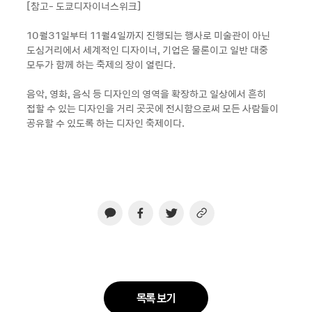
[참고- 도쿄디자이너스위크]
10월31일부터 11월4일까지 진행되는 행사로 미술관이 아닌
도심거리에서 세계적인 디자이너, 기업은 물론이고 일반 대중
모두가 함께 하는 축제의 장이 열린다.
음악, 영화, 음식 등 디자인의 영역을 확장하고 일상에서 흔히
접할 수 있는 디자인을 거리 곳곳에 전시함으로써 모든 사람들이
공유할 수 있도록 하는 디자인 축제이다.
목록 보기