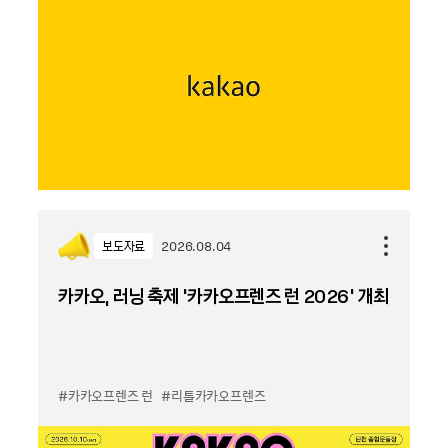
보도자료
2026.08.04
카카오, 러닝 축제 '카카오프렌즈 런 2026' 개최
#카카오프렌즈 런
#리틀카카오프렌즈