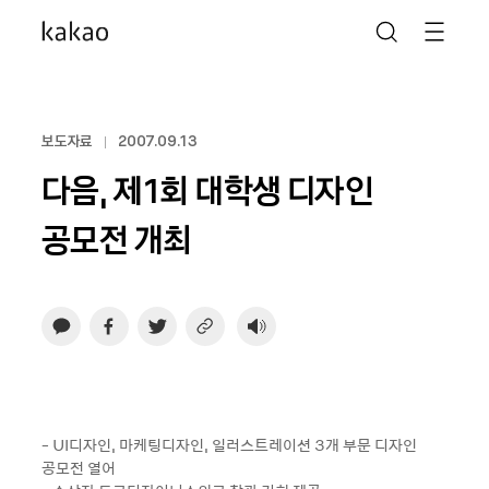
보도자료
2007.09.13
다음, 제1회 대학생 디자인
공모전 개최
- UI디자인, 마케팅디자인, 일러스트레이션 3개 부문 디자인
공모전 열어