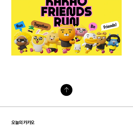
오늘의 카카오