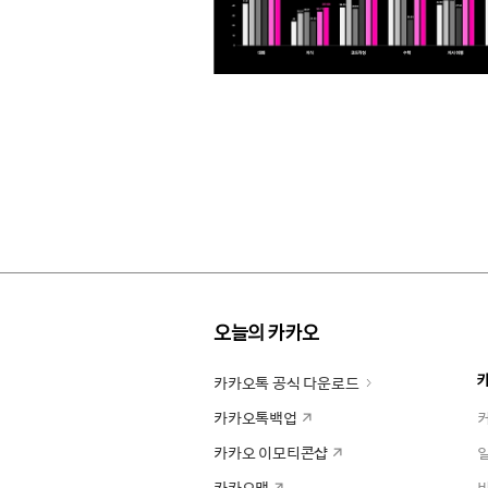
오늘의 카카오
카카오톡 공식 다운로드
카카오톡백업
카카오 이모티콘샵
카카오맵