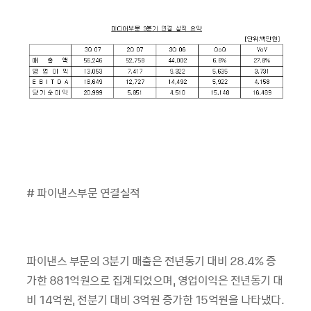
# 파이낸스부문 연결실적
파이낸스 부문의 3분기 매출은 전년동기 대비 28.4% 증
가한 881억원으로 집계되었으며, 영업이익은 전년동기 대
비 14억원, 전분기 대비 3억원 증가한 15억원을 나타냈다.