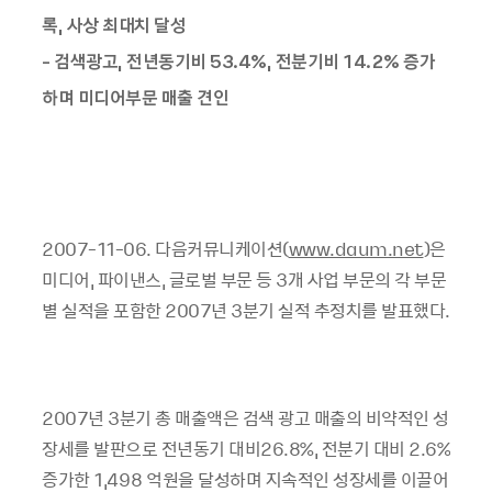
록, 사상 최대치 달성
- 검색광고, 전년동기비 53.4%, 전분기비 14.2% 증가
하며 미디어부문 매출 견인
2007-11-06. 다음커뮤니케이션(
www.daum.net
)은
미디어, 파이낸스, 글로벌 부문 등 3개 사업 부문의 각 부문
별 실적을 포함한 2007년 3분기 실적 추정치를 발표했다.
2007년 3분기 총 매출액은 검색 광고 매출의 비약적인 성
장세를 발판으로 전년동기 대비26.8%, 전분기 대비 2.6%
증가한 1,498 억원을 달성하며 지속적인 성장세를 이끌어