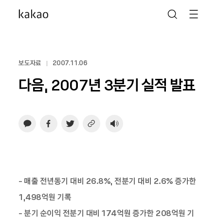
보도자료
2007.11.06
다음, 2007년 3분기 실적 발표
- 매출 전년동기 대비 26.8%, 전분기 대비 2.6% 증가한
1,498억원 기록
- 분기 순이익 전분기 대비 174억원 증가한 208억원 기