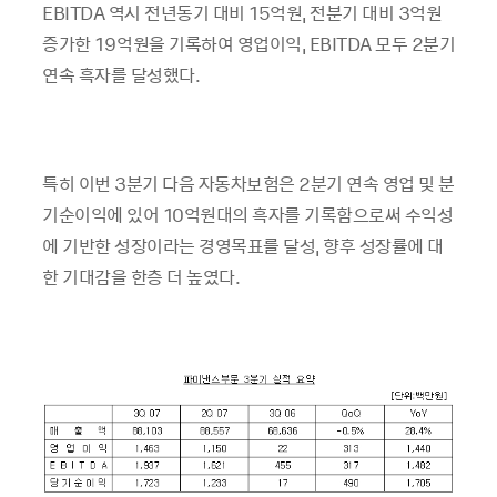
EBITDA 역시 전년동기 대비 15억원, 전분기 대비 3억원
증가한 19억원을 기록하여 영업이익, EBITDA 모두 2분기
연속 흑자를 달성했다.
특히 이번 3분기 다음 자동차보험은 2분기 연속 영업 및 분
기순이익에 있어 10억원대의 흑자를 기록함으로써 수익성
에 기반한 성장이라는 경영목표를 달성, 향후 성장률에 대
한 기대감을 한층 더 높였다.