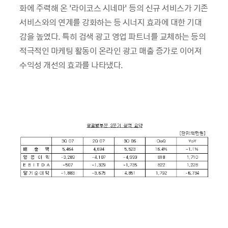
화에 주력해 온 ‘라이코스 시네마’ 등의 신규 서비스가 기존
서비스와의 연계를 강화하는 등 시너지 효과에 대한 기대
감을 높였다. 특히 검색 광고 영업 파트너를 교체하는 등의
적극적인 마케팅 활동이 온라인 광고 매출 증가로 이어져
수익성 개선의 효과를 나타냈다.