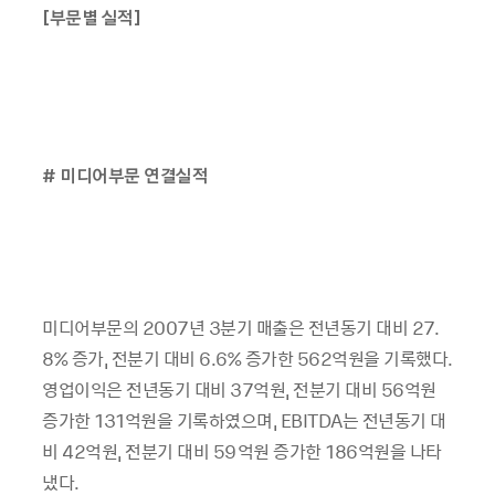
[부문별 실적]
# 미디어부문 연결실적
미디어부문의 2007년 3분기 매출은 전년동기 대비 27.
8% 증가, 전분기 대비 6.6% 증가한 562억원을 기록했다.
영업이익은 전년동기 대비 37억원, 전분기 대비 56억원
증가한 131억원을 기록하였으며, EBITDA는 전년동기 대
비 42억원, 전분기 대비 59억원 증가한 186억원을 나타
냈다.