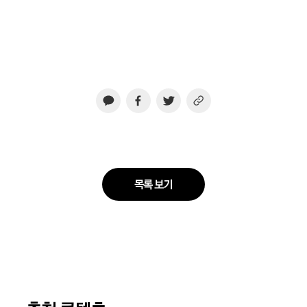
목록 보기