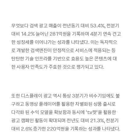
무엇보다 검색 광고 매출이 전년동기 대비 53.4%, 전분기
대비 14.2% 늘어난 281억원을 기록하며 4분기 연속 견고
한 성장세를 이어나가는 성과를 나타냈다. 이는 독자적으
로 개발한 검색엔진이 안정적으로 서비스에 적용되는 등
탄탄한 기술 인프라를 기반으로 효용도 높은 콘텐츠에 대
한 사용자 만족도가 주효한 것으로 평가되고 있다.
또한 디스플레이 광고 역시 통상 3분기가 비수기임에도 불
구하고 동영상 플레이어를 활용한 차별화된 상품 출시로
다각화 된 수익 모델을 확보함과 동시에 ‘tv팟’을 활용한
광고 캠페인 활동이 확대되며 전년도 대비 21.3%, 전분기
대비 2.6% 증가한 220억원을 기록하는 성과를 나타냈다.