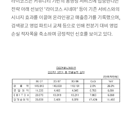
라이코스는 커뮤니티 기반의 동영상 서비스에 집중한다는
전략 아래 선보인 ‘라이코스 시네마’ 등이 기존 서비스와의
시너지 효과를 이끌며 온라인광고 매출증가를 기록했으며,
검색광고 영업 파트너 교체 등으로 인해 전분기 대비 영업
손실 적자폭을 축소하며 긍정적인 신호를 보이고 있다.