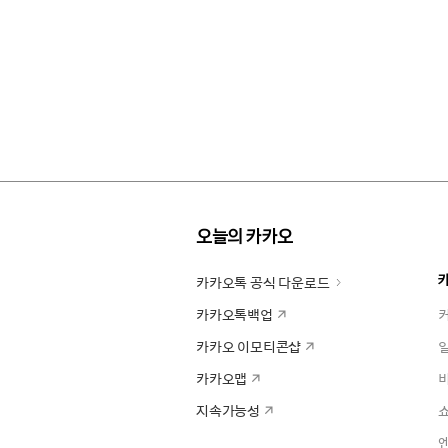
오늘의 카카오
카카오톡 공식 다운로드
카카오톡백업
카카오 이모티콘샵
카카오맵
지속가능성