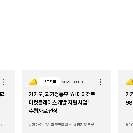
보도자료
2026.08.06
셔리
카카오, 과기정통부 ‘AI 에이전트
카카
마켓플레이스 개발 지원 사업’
98
수행자로 선정
입점
#카카오
#선물하기 LuX
#AI마켓플레이스
#선물하기 미우미우 입점
#과기정통부
#MiuMiu
#2