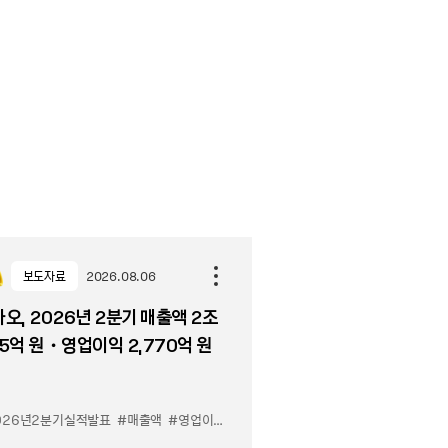
보도자료
2026.08.06
오, 2026년 2분기 매출액 2조
5억 원・영업이익 2,770억 원
026년2분기실적발표
#매출액
#영업이익