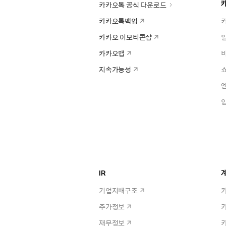
카카오톡 공식 다운로드
카카오톡백업
카카오 이모티콘샵
카카오맵
지속가능성
IR
계
기업지배구조
주가정보
재무정보