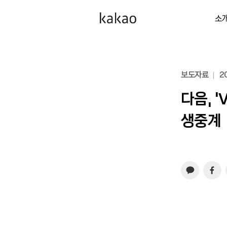
소
보도자료
20
다음, 
생중계