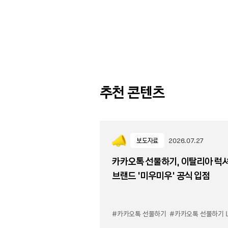
추천 콘텐츠
보도자료
2026.07.27
카카오톡 선물하기, 이탈리아 럭
브랜드 '미우미우' 공식 입점
#카카오톡 선물하기
#카카오톡 선물하기 LuX 미우미우 