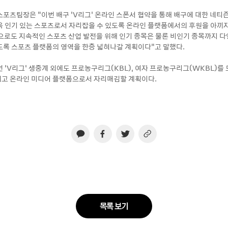
스포츠팀장은 “이번 배구 ‘V리그’ 온라인 스폰서 협약을 통해 배구에 대한 네티
욱 인기 있는 스포츠로서 자리잡을 수 있도록 온라인 플랫폼에서의 후원을 아끼
앞으로도 지속적인 스포츠 산업 발전을 위해 인기 종목은 물론 비인기 종목까지 
도록 스포츠 플랫폼의 영역을 한층 넓혀나갈 계획이다”고 말했다.
번 ‘V리그’ 생중계 외에도 프로농구리그(KBL), 여자 프로농구리그(WKBL)를
고 온라인 미디어 플랫폼으로서 자리매김할 계획이다.
목록 보기