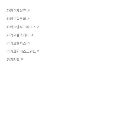
카카오게임즈
카카오픽코마
카카오엔터프라이즈
카카오헬스케어
카카오벤처스
카카오인베스트먼트
링키지랩