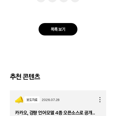
목록 보기
추천 콘텐츠
보도자료
2026.07.28
카카오, 경량 언어모델 4종 오픈소스로 공개...