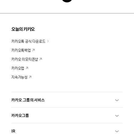
오늘의 카카오
카카오톡 공식 다운로드
카카오톡백업
카카오 이모티콘샵
카카오맵
지속가능성
카카오 그룹의 서비스
카카오그룹
IR