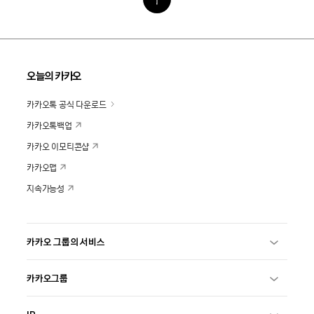
오늘의 카카오
카카오톡 공식 다운로드
카카오톡백업
카카오 이모티콘샵
카카오맵
지속가능성
카카오 그룹의 서비스
카카오그룹