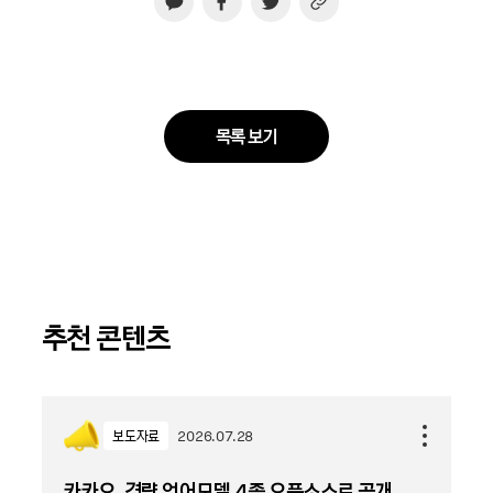
목록 보기
추천 콘텐츠
보도자료
2026.07.28
카카오, 경량 언어모델 4종 오픈소스로 공개...