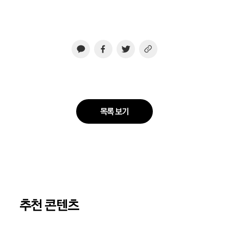
목록 보기
추천 콘텐츠