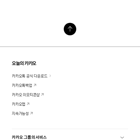
오늘의 카카오
카카오톡 공식 다운로드
카카오톡백업
카카오 이모티콘샵
카카오맵
지속가능성
카카오 그룹의 서비스