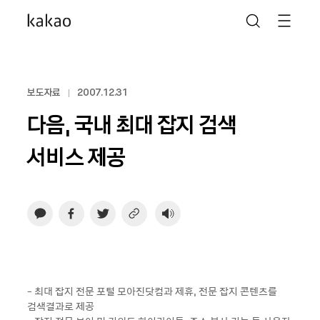
보도자료
2007.12.31
다음, 국내 최대 잡지 검색
서비스 제공
- 최대 잡지 전문 포털 모아진닷컴과 제휴, 전문 잡지 콘텐츠를
검색결과로 제공