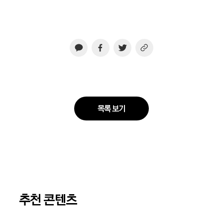
목록 보기
추천 콘텐츠