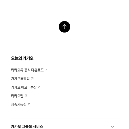
오늘의 카카오
카카오톡 공식 다운로드
카카오톡백업
카카오 이모티콘샵
카카오맵
지속가능성
카카오 그룹의 서비스