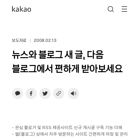
보도자료
2008.02.13
뉴스와 블로그 새 글, 다음
블로그에서 편하게 받아보세요
- 관심 블로거 및 RSS 제공사이트 신규 게시글 구독 기능 더해
- 웹(블로그) 상에서 자주 방문하는 사이트 간편하게 저장 및 관리