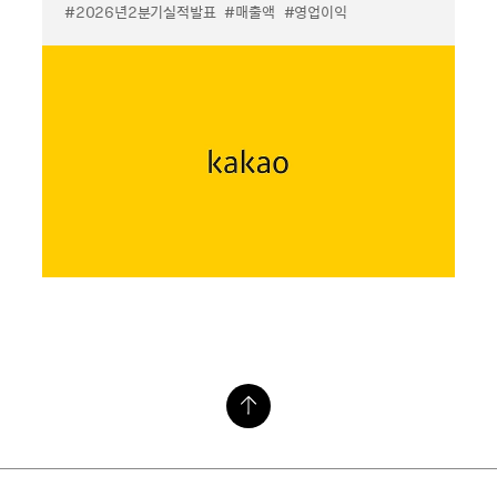
#2026년2분기실적발표
#매출액
#영업이익