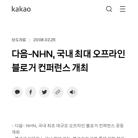
보도자료
2008.02.25
다음-NHN, 국내 최대 오프라인
블로거 컨퍼런스 개최
- 다음- NHN, 국내 최초 대규모 오프라인 블로거 컨퍼런스 공동
개최