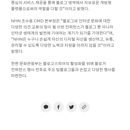
중심의 서비스 제공을 통해 블로그 영역에서 자유로운 개방형
플랫폼으로써의 역할을 다할 것”이라고 밝혔다.
NHN 조수용 CMD 본부장은 “블로그와 인터넷 문화에 대한
다양한 의견 교류의 장이 될 이번 컨퍼런스가 블로그 뿐 아니라
인터넷 생태계의 발전에 기여하는 계기가 되기를 기대한다”며,
“NHN은 누구나 손쉽게 자신의 디지털 자산을 생산하고, 유통,
관리할 수 있도록 다양한 노력과 지원을 아끼지 않을 것”이라고
밝혔다.
한편 문화관광부는 블로고스피어의 활성화를 위해 블로거
컨퍼런스 행사 전후로 주요 팀블로그들과 손잡고 다양한 행사를
마련한다.