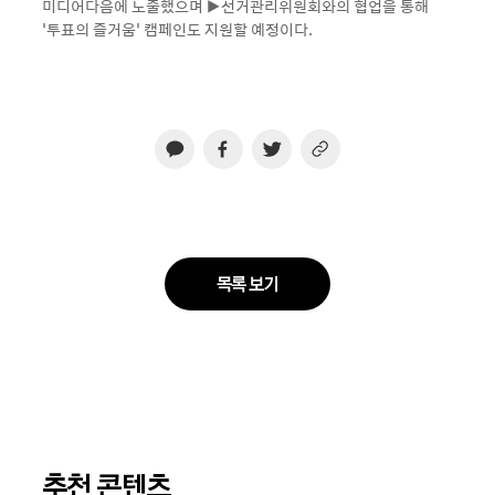
미디어다음에 노출했으며 ▶선거관리위원회와의 협업을 통해
‘투표의 즐거움’ 캠페인도 지원할 예정이다.
목록 보기
추천 콘텐츠