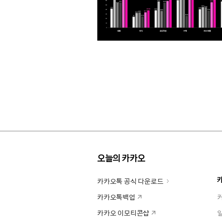
오늘의 카카오
카카오톡 공식 다운로드
카카오톡백업
카카오 이모티콘샵