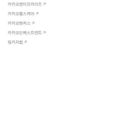
카카오엔터프라이즈
카카오헬스케어
카카오벤처스
카카오인베스트먼트
링키지랩