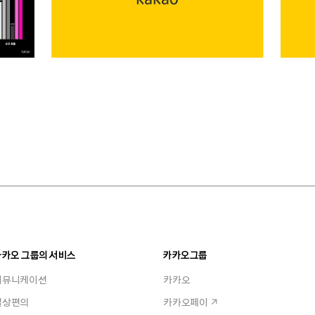
카카오 그룹의 서비스
카카오그룹
커뮤니케이션
카카오
일상편의
카카오페이