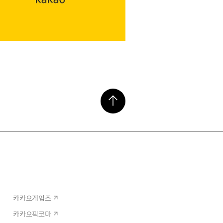
카카오게임즈
카카오픽코마