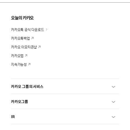
오늘의 카카오
카카오톡 공식 다운로드
카카오톡백업
카카오 이모티콘샵
카카오맵
지속가능성
카카오 그룹의 서비스
카카오그룹
IR