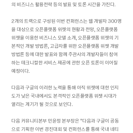
의 비즈니스 활용전략 등의 발표 및 토론 시간을 가진다.
2개의 트랙으로 구성된 이번 컨퍼런스는 웹 개발자 300명
을 대상으로 오픈플랫폼 위젯의 현황과 전망, 오픈플랫폼
위젯을 이용한 비즈니스 모델 소개, 오픈플랫폼 위젯의 기
본적인 개발 방법론, 고급자를 위한 오픈플랫폼 위젯 개발
방법론 등에 대한 발표와 함께 주관사의 개발자들이 참여
하는 테크니컬한 서비스 제공에 관한 오픈 토론이 이어질
예정이다.
다음과 구글의 이러한 노력을 통해 아직 위젯에 대한 인지
도가 낮은 국내에서도 본격적인 오픈플랫폼 위젯 시대가
열리는 계기가 될 것으로 보인다.
다음 커뮤니티본부 민윤정 본부장은 “다음과 구글이 공동
으로 기획한 이번 경진대회 및 컨퍼런스를 통해 국내 네티