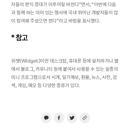
자들의 편익 증대가 이루어질 바란다”면서, “이번에 다음
과 함께 하는 의미 있는 행사에 국내 뛰어난 개발자들이 많
이 참여해 주셨으면 한다”라고 바람을 표시했다.
* 참고
위젯(Widget)이란 데스크탑, 휴대폰 등에 설치하거나 웹
에서 블로그, 커뮤니티 등에 붙여서 사용할 수 있는 일종의
미니 프로그램으로서 시계, 일기예보, 환율, 뉴스, 사전, 검
색, 게임, 메모 등 다양한 종류가 있다.