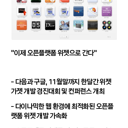
“이제 오픈플랫폼 위젯으로 간다”
- 다음과 구글, 11월말까지 한달간 위젯
가젯 개발 경진대회 및 컨퍼런스 개최
- 다이나믹한 웹 환경에 최적화된 오픈플
랫폼 위젯 개발 가속화