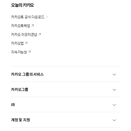
오늘의 카카오
카카오톡 공식 다운로드
카카오톡백업
카카오 이모티콘샵
카카오맵
지속가능성
카카오 그룹의 서비스
카카오그룹
IR
계정 및 지원