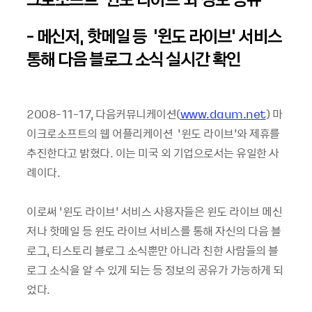
- 메신저, 핫메일 등 ‘윈도 라이브’ 서비스
통해 다음 블로그 소식 실시간 확인
2008-11-17, 다음커뮤니케이션(
www.daum.net
) 마
이크로소프트의 웹 어플리케이션 ‘윈도 라이브’와 제휴를
추진한다고 밝혔다. 이는 미국 외 기업으로서는 유일한 사
례이다.
이로써 ‘윈도 라이브’ 서비스 사용자들은 윈도 라이브 메신
저나 핫메일 등 윈도 라이브 서비스를 통해 자신의 다음 블
로그, 티스토리 블로그 소식뿐만 아니라 친한 사람들의 블
로그 소식을 알 수 있게 되는 등 정보의 공유가 가능하게 되
었다.