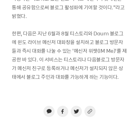
통해 공유함으로써 블로그 활성화에 기여할 것이다.”라고
밝혔다.
한편, 다음은 지난 6월과 8월 티스토리와 Daum 블로그
에 윈도 라이브 메신저 대화창을 설치하고 블로그 방문자
들과 즉시 대화를 나눌 수 있는 ‘메신저 위젯(IM Me)’를 제
공한 바 있다. 이 서비스는 티스토리나 다음블로그 방문자
가 메신저 친구로 등록하거나 메신저가 설치되지 않은 상
태에서 블로그 주인과 대화를 가능하게 하는 기능이다.