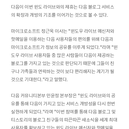
다음이 이번 윈도 라이브와의 제휴는 다음 블로그 서비스
의 확장과 개방의 기조를 이어가는 것으로 볼 수 있다.
마이크로소프트 정근욱 이사는 “윈도우 라이브 메신저와
핫메일을 이용하는 다음 사용자들의 편의를 위해 다음과
마이크로소프트가 정보의 공유를 이루게 되었다.”라며 “윈
도우 라이브 사용자들 중 많은 사람들이 다음이 제공하는
블로그를 가지고 있는 것으로 판단되기 때문에 그들이 친
구나 가족들과 연락하는 것이 보다 편리해지는 계기가 될
것으로 기대한다.”라고 말했다.
다음 커뮤니티본부 민윤정 본부장은 “윈도 라이브와의 공
유를 통해 다음이 가지고 있는 서비스 개방성을 다시 한번
실현하게 되었다.”라며 “이번 참여를 통해 다음 블로그 및
티스토리의 블로그 친구들의 따끈따끈 새소식을 세계 최대
사용자를 확보하고 있는 윈도 라이브 메신저와 핫메일을