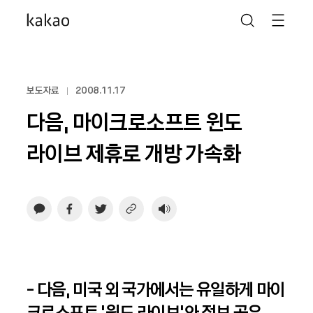
보도자료
2008.11.17
다음, 마이크로소프트 윈도
라이브 제휴로 개방 가속화
- 다음, 미국 외 국가에서는 유일하게 마이
크로소프트 ‘윈도 라이브’와 정보 공유