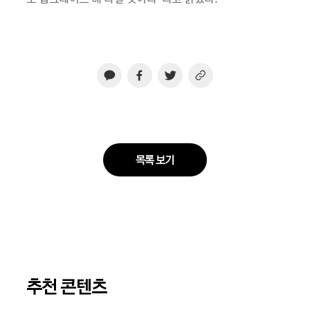
목록 보기
추천 콘텐츠