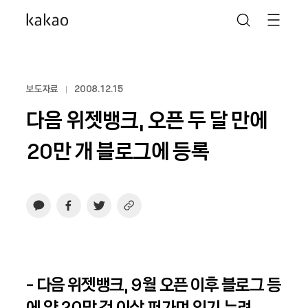
보도자료
2008.12.15
다음 위젯뱅크, 오픈 두 달 만에
20만 개 블로그에 등록
- 다음 위젯뱅크, 9월 오픈 이후 블로그 등
에 약 20만 건 이상 퍼가며 인기 누려