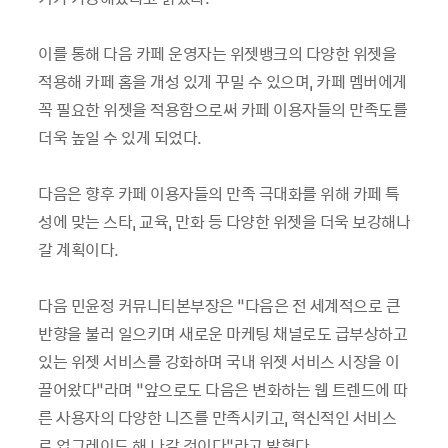
이를 통해 다음 카페 운영자는 위젯뱅크의 다양한 위젯을
적용해 카페 홈을 개성 있게 꾸밀 수 있으며, 카페 멤버에게
꼭 필요한 위젯을 적용함으로써 카페 이용자들의 만족도를
더욱 높일 수 있게 되었다.
다음은 향후 카페 이용자들의 만족 극대화를 위해 카페 특
성에 맞는 스타, 교육, 만화 등 다양한 위젯을 더욱 보강해나
갈 계획이다.
다음 민윤정 커뮤니티본부장은 “다음은 전 세계적으로 큰
반향을 불러 일으키며 새로운 마케팅 채널로도 급부상하고
있는 위젯 서비스를 강화하며 국내 위젯 서비스 시장을 이
끌어왔다”라며 “앞으로도 다음은 변화하는 웹 트렌드에 따
른 사용자의 다양한 니즈를 만족시키고, 혁신적인 서비스
로 업그레이드 해 나갈 것이다”라고 밝혔다.