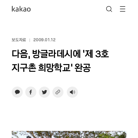
보도자료
2009.01.12
다음, 방글라데시에 '제 3호
지구촌 희망학교' 완공