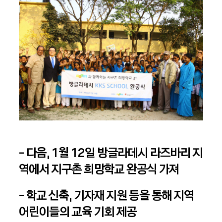
- 다음, 1월 12일 방글라데시 라즈바리 지
역에서 지구촌 희망학교 완공식 가져
- 학교 신축, 기자재 지원 등을 통해 지역
어린이들의 교육 기회 제공