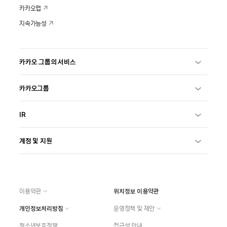
카카오맵
지속가능성
카카오 그룹의 서비스
카카오그룹
IR
계정 및 지원
이용약관
위치정보 이용약관
개인정보처리방침
운영정책 및 제안
청소년보호정책
접근성 안내