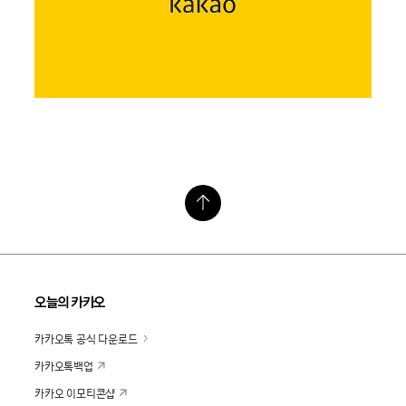
오늘의 카카오
카카오톡 공식 다운로드
카카오톡백업
카카오 이모티콘샵