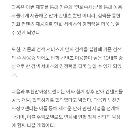
다음은 이번 제휴를 통해 기존의 ‘만화속세상’을 통해 이용
자들에게 제공해온 만화 컨텐츠 뿐만 아니라, 검색을 통한
만화 컨텐츠 제공으로 만화 서비스의 경쟁력을 더욱 높일
수 있게 되었다.
또한, 기존의 검색 서비스에 만화 검색을 결합해 기존 검색
의 주 사용층 외에도 만화 컨텐츠 이용률이 높은 10대를 중
심으로 한 검색 서비스의 경쟁력을 더욱 높일 수 있게 되었
다.
다음과 부천만화정보센터는 이와 함께 향후 만화 컨텐츠를
공동 개발, 협력하기로 협의했다고 밝혔다. 다음과 부천만
화정보센터는 이를 통해 새로운 만화 관련 사업을 전개해
나가며, 이를 수익모델로도 연계해 만화 창작 산업의 육성
에 힘써 나갈 계획이다.