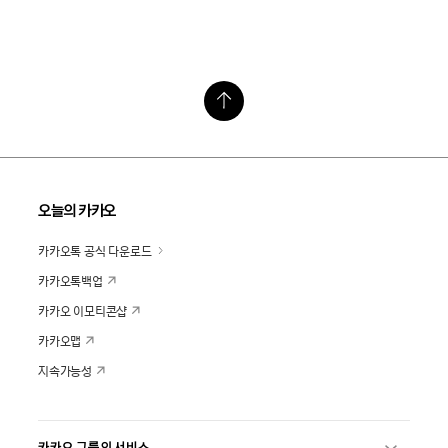
오늘의 카카오
카카오톡 공식 다운로드
카카오톡백업
카카오 이모티콘샵
카카오맵
지속가능성
카카오 그룹의 서비스