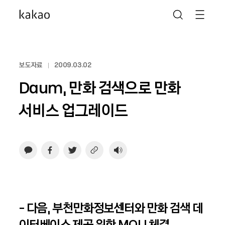
보도자료
2009.03.02
Daum, 만화 검색으로 만화
서비스 업그레이드
- 다음, 부천만화정보센터와 만화 검색 데
이터베이스 제공 위한 MOU 체결