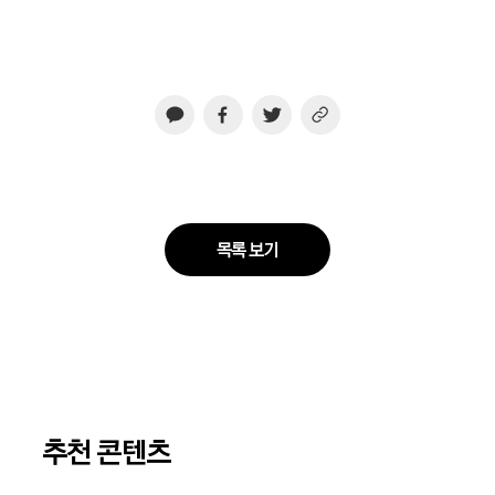
목록 보기
추천 콘텐츠