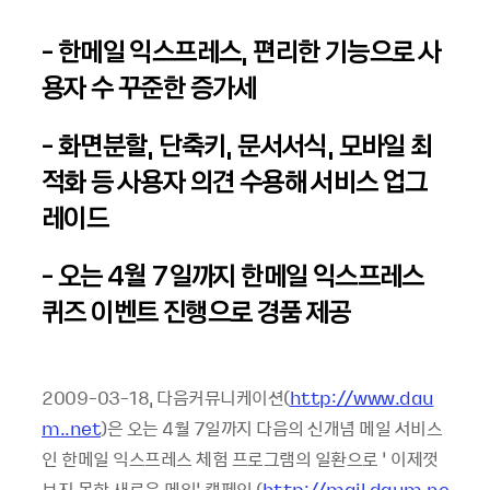
- 한메일 익스프레스, 편리한 기능으로 사
용자 수 꾸준한 증가세
- 화면분할, 단축키, 문서서식, 모바일 최
적화 등 사용자 의견 수용해 서비스 업그
레이드
- 오는 4월 7일까지 한메일 익스프레스
퀴즈 이벤트 진행으로 경품 제공
2009-03-18, 다음커뮤니케이션(
http://www.dau
m..net
)은 오는 4월 7일까지 다음의 신개념 메일 서비스
인 한메일 익스프레스 체험 프로그램의 일환으로 ‘ 이제껏
보지 못한 새로운 메일’ 캠페인 (
http://mail.daum.ne