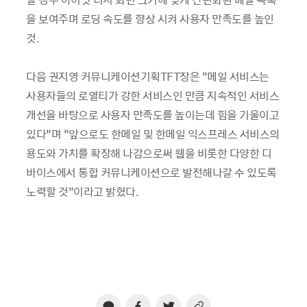
을 보여주며 로딩 속도를 향상 시켜 사용자 만족도를 높인
것.
다음 권지영 커뮤니케이션기획TFT장은 “메일 서비스는
사용자들의 로열티가 강한 서비스인 만큼 지속적인 서비스
개선을 바탕으로 사용자 만족도를 높이는데 힘을 기울이고
있다”며 “앞으로도 한메일 및 한메일 익스프레스 서비스의
용도와 가치를 확장해 나감으로써 웹을 비롯한 다양한 디
바이스에서 통합 커뮤니케이션으로 발전해나갈 수 있도록
노력할 것”이라고 밝혔다.