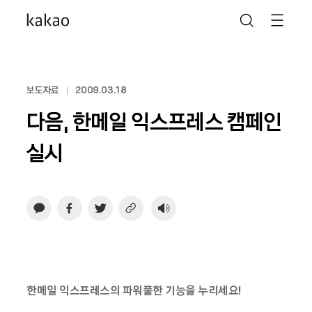
보도자료
2009.03.18
다음, 한메일 익스프레스 캠페인
실시
한메일 익스프레스의 파워풀한 기능을 누리세요!