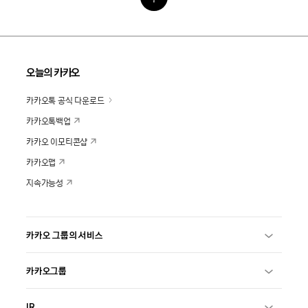
오늘의 카카오
카카오톡 공식 다운로드
카카오톡백업
카카오 이모티콘샵
카카오맵
지속가능성
카카오 그룹의 서비스
카카오그룹
IR