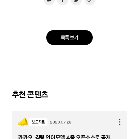
목록 보기
추천 콘텐츠
보도자료
2026.07.28
카카오, 경량 언어모델 4종 오픈소스로 공개...