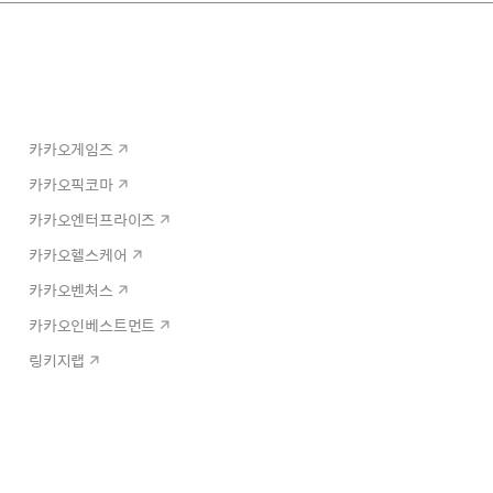
카카오게임즈
카카오픽코마
카카오엔터프라이즈
카카오헬스케어
카카오벤처스
카카오인베스트먼트
링키지랩