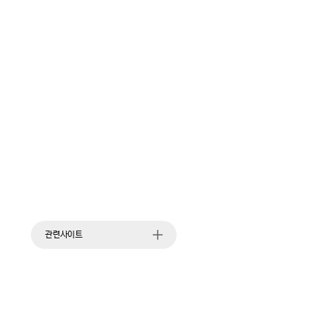
관련사이트