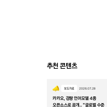
추천 콘텐츠
보도자료
2026.07.28
카카오, 경량 언어모델 4종
오픈소스로 공개... “글로벌 수준