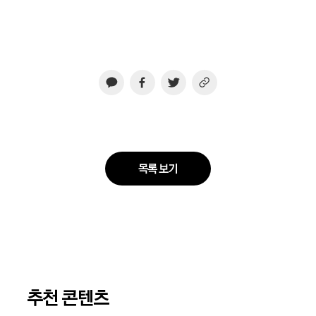
목록 보기
추천 콘텐츠