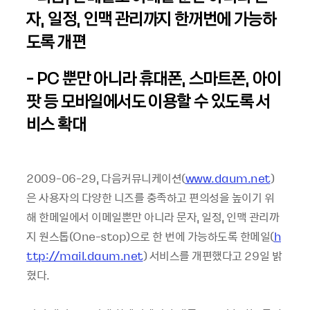
자, 일정, 인맥 관리까지 한꺼번에 가능하
도록 개편
- PC 뿐만 아니라 휴대폰, 스마트폰, 아이
팟 등 모바일에서도 이용할 수 있도록 서
비스 확대
2009-06-29, 다음커뮤니케이션(
www.daum.net
)
은 사용자의 다양한 니즈를 충족하고 편의성을 높이기 위
해 한메일에서 이메일뿐만 아니라 문자, 일정, 인맥 관리까
지 원스톱(One-stop)으로 한 번에 가능하도록 한메일(
h
ttp://mail.daum.net
) 서비스를 개편했다고 29일 밝
혔다.